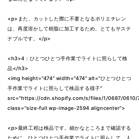
<p>また、カットした際に不要となるポリエチレン
は、再度溶かして樹脂に加工するため、とてもサステ
ナブルです。</p>
<h3>4：ひとつひとつ手作業でライトに照らして検
品</h3>
<img height="474" width="474" alt="ひとつひとつ
手作業でライトに照らして検品する様子"
src="https://cdn.shopify.com/s/files/1/0687/0610/
class="size-full wp-image-2594 aligncenter">
<p>最終工程は検品です。細かなところまで確認する
ために、ひとつひとつ手作業でライトに照らして、人