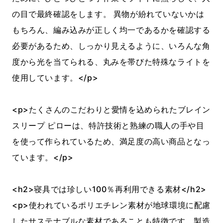
の目で最終確認をします。 異物が紛れていないかは
もちろん、編み込みが正しく均一であるかを確認する
必要があるため、しっかり見えるように、いろんな角
度から光を当てられる、丸みを帯びた特殊なライトを
使用しています。</p>
<p>たくさんのこだわりと愛情を込められたブレイン
スリープ ピローは、特許技術と熟練の職人の手や目
を使って作られているため、満足度の高い商品となっ
ています。</p>
<h2>寝具では珍しい100％再利用できる素材</h2>
<p>使われているポリエチレン素材が地球環境に配慮
したサステナブルな素材であることも特徴です。製造