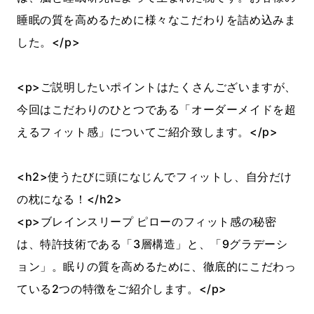
睡眠の質を高めるために様々なこだわりを詰め込みま
した。</p>
<p>ご説明したいポイントはたくさんございますが、
今回はこだわりのひとつである「オーダーメイドを超
えるフィット感」についてご紹介致します。</p>
<h2>使うたびに頭になじんでフィットし、自分だけ
の枕になる！</h2>
<p>ブレインスリープ ピローのフィット感の秘密
は、特許技術である「3層構造」と、「9グラデーシ
ョン」。眠りの質を高めるために、徹底的にこだわっ
ている2つの特徴をご紹介します。</p>