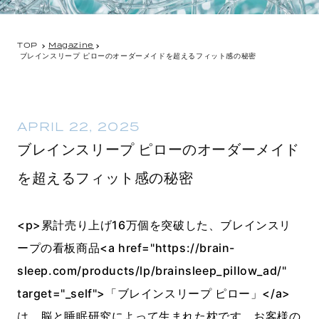
TOP
Magazine
ブレインスリープ ピローのオーダーメイドを超えるフィット感の秘密
APRIL 22, 2025
ブレインスリープ ピローのオーダーメイド
を超えるフィット感の秘密
<p>累計売り上げ16万個を突破した、ブレインスリ
ープの看板商品<a href="https://brain-
sleep.com/products/lp/brainsleep_pillow_ad/"
target="_self">「ブレインスリープ ピロー」</a>
は、脳と睡眠研究によって生まれた枕です。お客様の